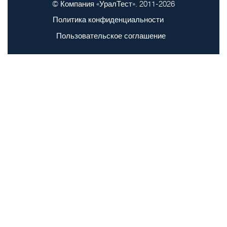
© Компания «УралТест». 2011-2026
Политика конфиденциальности
Пользовательское соглашение