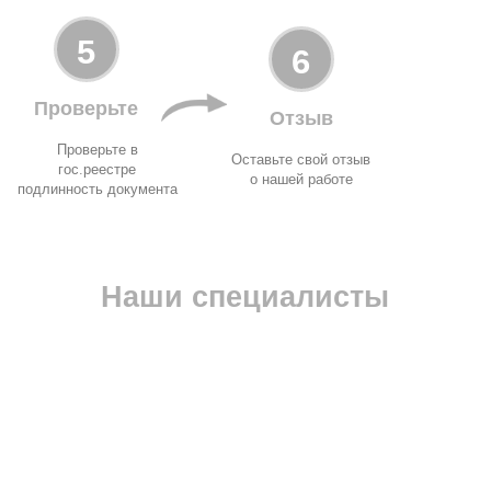
5
6
Проверьте
Отзыв
Проверьте в
Оставьте свой отзыв
гос.реестре
о нашей работе
подлинность документа
Наши специалисты