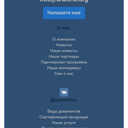
Напишите нам
О нас:
О компании
Новости
Наши клиенты
Наши партнеры
Партнерская программа
Наши менеджеры
Сми о нас
Документы:
Виды документов
Сертификация продукции
Наши услуги