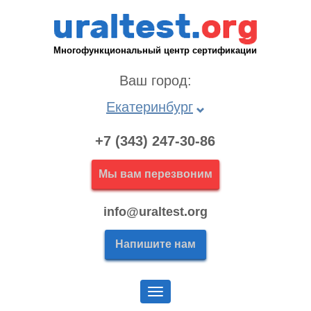
Многофункциональный центр сертификации
Ваш город:
Екатеринбург
+7 (343) 247-30-86
Мы вам перезвоним
info@uraltest.org
Напишите нам
Меню