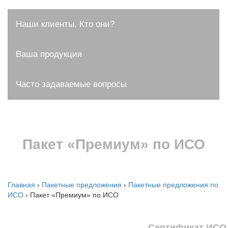
Наши клиенты. Кто они?
Ваша продукция
Часто задаваемые вопросы
Пакет «Премиум» по ИСО
Главная
›
Пакетные предложения
›
Пакетные предложения по
ИСО
›
Пакет «Премиум» по ИСО
Сертификат ИСО