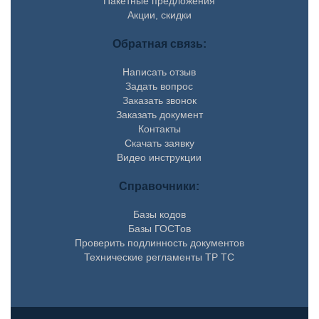
Пакетные предложения
Акции, скидки
Обратная связь:
Написать отзыв
Задать вопрос
Заказать звонок
Заказать документ
Контакты
Скачать заявку
Видео инструкции
Справочники:
Базы кодов
Базы ГОСТов
Проверить подлинность документов
Технические регламенты ТР ТС