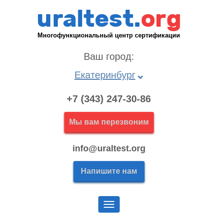
Многофункциональный центр сертификации
Ваш город:
Екатеринбург
+7 (343) 247-30-86
Мы вам перезвоним
info@uraltest.org
Напишите нам
Меню