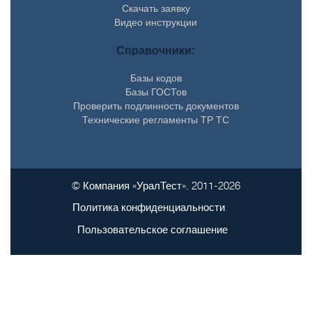
Скачать заявку
Видео инструкции
Справочники:
Базы кодов
Базы ГОСТов
Проверить подлинность документов
Технические регламенты ТР ТС
© Компания «УралТест». 2011-2026
Политика конфиденциальности
Пользовательское соглашение