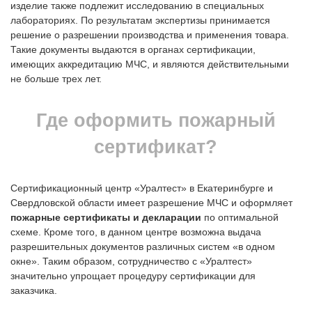
изделие также подлежит исследованию в специальных
лабораториях. По результатам экспертизы принимается
решение о разрешении производства и применения товара.
Такие документы выдаются в органах сертификации,
имеющих аккредитацию МЧС, и являются действительными
не больше трех лет.
Где оформить пожарный
сертификат?
Сертификационный центр «Уралтест» в Екатеринбурге и
Свердловской области имеет разрешение МЧС и оформляет
пожарные сертификаты и декларации
по оптимальной
схеме. Кроме того, в данном центре возможна выдача
разрешительных документов различных систем «в одном
окне». Таким образом, сотрудничество с «Уралтест»
значительно упрощает процедуру сертификации для
заказчика.