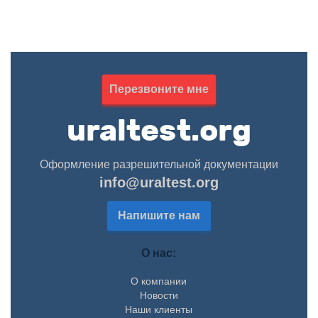
Курба
Перезвоните мне
Оформление разрешительной документации
info@uraltest.org
Напишите нам
О нас:
О компании
Новости
Наши клиенты