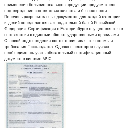
применения большинства видов продукции предусмотрено
подтверждение соответствия качества и безопасности.
Перечень разрешительных документов для каждой категории
изделий определяется законодательной базой Российской
Федерации. Сертификация в Екатеринбурге осуществляется в
соответствии с едиными общегосударственными правилами.
Основой подтверждения соответствия являются нормы и
требования Госстандарта. Однако в некоторых случаях
необходимо получить обязательный сертификационный
документ в системе МЧС.