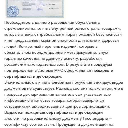
Необходимость данного разрешения обусловлена
стремлением наполнить внутренний рынок страны товарами,
которые отвечают требованиям норм пожарной безопасности
и не представляют скрытой опасности для жизни и здоровья
людей. Конкретный перечень изделий, которые в
обязательном порядке должны иметь документальную
гарантию качества по данному аспекту, разработан
российским законодательством. В результате процедуры
подтверждения в системе МЧС оформляются
пожарные
сертификаты и декларации
.
Значительных отличий в алгоритме получения этих двух видов
документов не существует. Разница состоит только в том, что в
процессе декларирования заявитель сам указывает всю
информацию о качестве товара, которая заверяется
сотрудниками аккредитованных центров сертификации.
Выдаются
пожарные сертификаты и декларации
аналогично разрешительному документу Госстандарта –
сертификату соответствия. Продукция и документация на