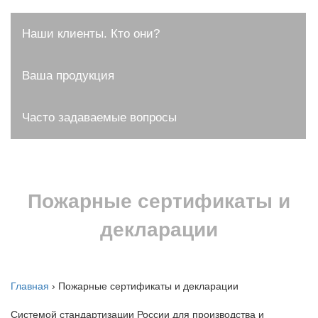
Наши клиенты. Кто они?
Ваша продукция
Часто задаваемые вопросы
Пожарные сертификаты и
декларации
Главная
›
Пожарные сертификаты и декларации
Системой стандартизации России для производства и