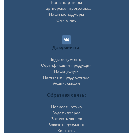
Наши партнеры
Партнерская программа
Наши менеджеры
Сми о нас
Документы:
Виды документов
Сертификация продукции
Наши услуги
Пакетные предложения
Акции, скидки
Обратная связь:
Написать отзыв
Задать вопрос
Заказать звонок
Заказать документ
Контакты