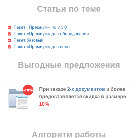
Статьи по теме
Пакет «Премиум» по ИСО
Пакет «Премиум» для оборудования
Пакет базовый
Пакет «Премиум» для воды
Выгодные предложения
При заказе
2-х документов
и более
предоставляется скидка в размере
10%
Алгоритм работы