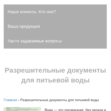
Наши клиенты. Кто они?
Ваша продукция
Часто задаваемые вопросы
Разрешительные документы
для питьевой воды
Главная
›
Разрешительные документы для питьевой воды
Вода — это прозрачная, без запаха и