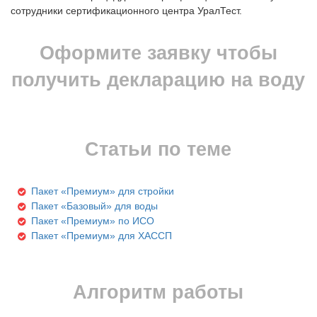
сотрудники сертификационного центра УралТест.
Оформите заявку чтобы
получить декларацию на воду
Статьи по теме
Пакет «Премиум» для стройки
Пакет «Базовый» для воды
Пакет «Премиум» по ИСО
Пакет «Премиум» для ХАССП
Алгоритм работы