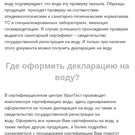
воду подтверждает, что вода эту проверку прошла. Образцы
продукции проходят проверку на соответствие
эпидемиологическим и санитарно-гигиеническим нормативам
ТС в специализированных лабораториях, имеющих
госаккредитацию. В случае успешного прохождения проверки
выдается санитарный сертификат – свидетельство
государственной регистрации на воду. И только при наличии
этого документа можно получить декларацию на воду.
Где оформить декларацию на
воду?
В сертификационном центре УралТест производят
комплексную сертификацию воды, здесь одновременно
оформляется не только декларация на воду, но также и
свидетельство государственной регистрации на
воду. Оформить все нужные Вам сертификаты на воду, а
также любую другую продукцию, и более подробно
ознакомиться с процедурами сертификации Вам помогут