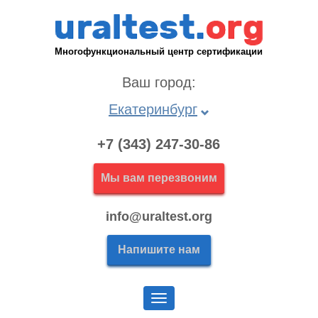
Многофункциональный центр сертификации
Ваш город:
Екатеринбург
+7 (343) 247-30-86
Мы вам перезвоним
info@uraltest.org
Напишите нам
Меню