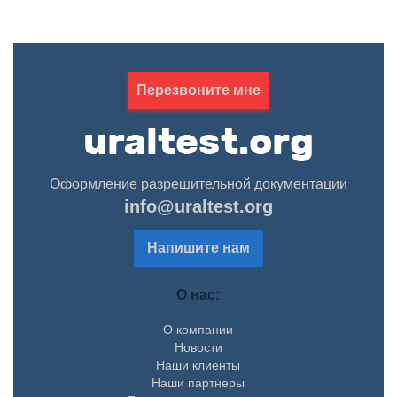
Перезвоните мне
Оформление разрешительной документации
info@uraltest.org
Напишите нам
О нас:
О компании
Новости
Наши клиенты
Наши партнеры