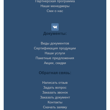
Партнерская программа
Наши менеджеры
Сми о нас
Документы:
Виды документов
Сертификация продукции
Наши услуги
Пакетные предложения
Акции, скидки
Обратная связь:
Написать отзыв
Задать вопрос
Заказать звонок
Заказать документ
Контакты
Скачать заявку