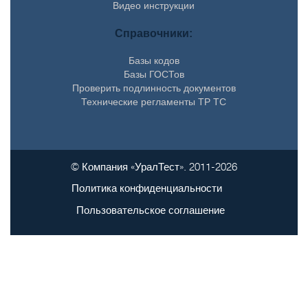
Видео инструкции
Справочники:
Базы кодов
Базы ГОСТов
Проверить подлинность документов
Технические регламенты ТР ТС
© Компания «УралТест». 2011-2026
Политика конфиденциальности
Пользовательское соглашение