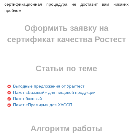
сертификационная процедура не доставит вам никаких
проблем.
Оформить заявку на
сертификат качества Ростест
Статьи по теме
Выгодные предложения от Уралтест
Пакет «Базовый» для пищевой продукции
Пакет базовый
Пакет «Премиум» для ХАССП
Алгоритм работы