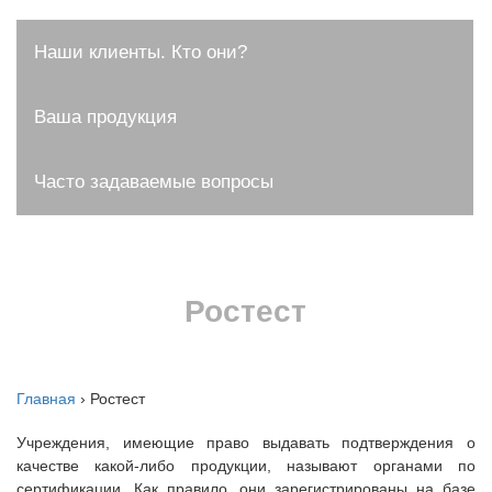
Наши клиенты. Кто они?
Ваша продукция
Часто задаваемые вопросы
Ростест
Главная
›
Ростест
Учреждения, имеющие право выдавать подтверждения о
качестве какой-либо продукции, называют органами по
сертификации. Как правило, они зарегистрированы на базе