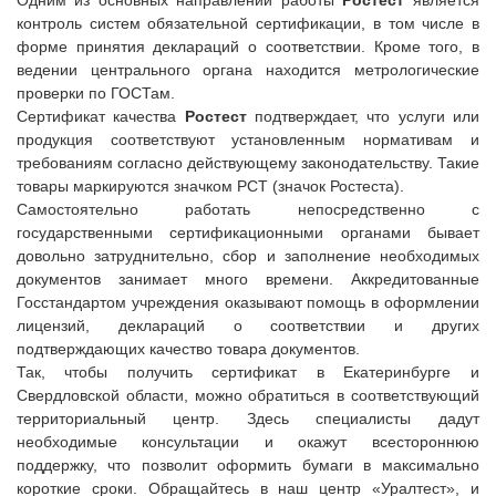
контроль систем обязательной сертификации, в том числе в
форме принятия деклараций о соответствии. Кроме того, в
ведении центрального органа находится метрологические
проверки по ГОСТам.
Сертификат качества
Ростест
подтверждает, что услуги или
продукция соответствуют установленным нормативам и
требованиям согласно действующему законодательству. Такие
товары маркируются значком РСТ (значок Ростеста).
Самостоятельно работать непосредственно с
государственными сертификационными органами бывает
довольно затруднительно, сбор и заполнение необходимых
документов занимает много времени. Аккредитованные
Госстандартом учреждения оказывают помощь в оформлении
лицензий, деклараций о соответствии и других
подтверждающих качество товара документов.
Так, чтобы получить сертификат в Екатеринбурге и
Свердловской области, можно обратиться в соответствующий
территориальный центр. Здесь специалисты дадут
необходимые консультации и окажут всестороннюю
поддержку, что позволит оформить бумаги в максимально
короткие сроки. Обращайтесь в наш центр «Уралтест», и