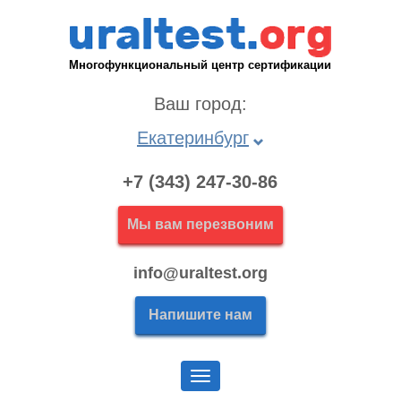
Многофункциональный центр сертификации
Ваш город:
Екатеринбург
+7 (343) 247-30-86
Мы вам перезвоним
info@uraltest.org
Напишите нам
Меню