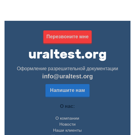
Перезвоните мне
Оформление разрешительной документации
info@uraltest.org
Напишите нам
О нас:
О компании
Новости
Наши клиенты