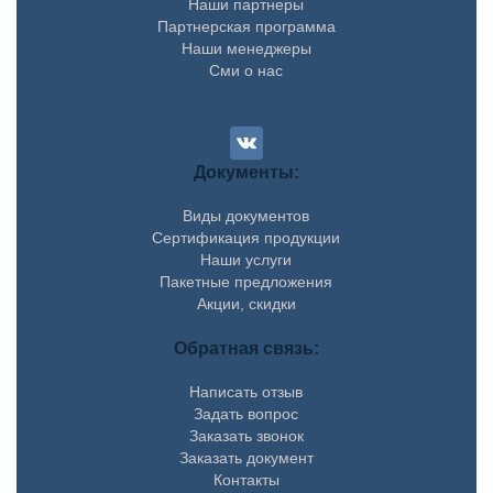
Наши партнеры
Партнерская программа
Наши менеджеры
Сми о нас
Документы:
Виды документов
Сертификация продукции
Наши услуги
Пакетные предложения
Акции, скидки
Обратная связь:
Написать отзыв
Задать вопрос
Заказать звонок
Заказать документ
Контакты