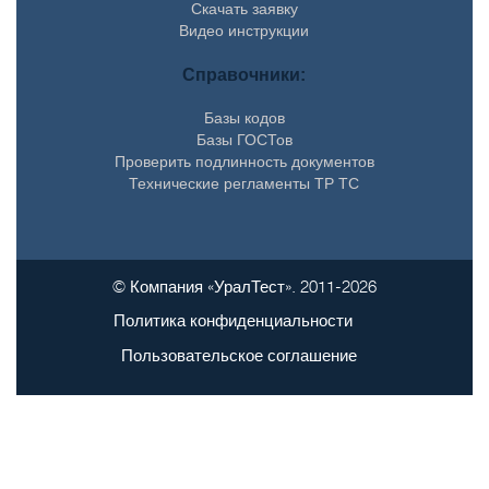
Скачать заявку
Видео инструкции
Справочники:
Базы кодов
Базы ГОСТов
Проверить подлинность документов
Технические регламенты ТР ТС
© Компания «УралТест». 2011-2026
Политика конфиденциальности
Пользовательское соглашение