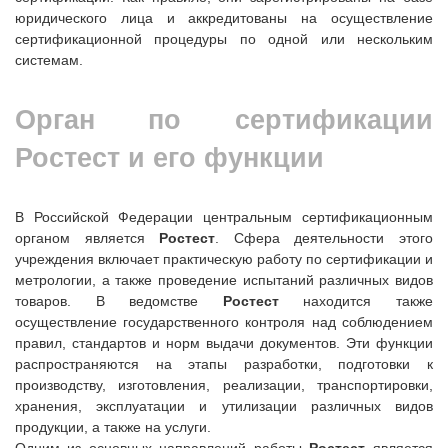
юридического лица и аккредитованы на осуществление
сертификационной процедуры по одной или нескольким
системам.
Орган по сертификации
Ростест и его функции
В Российской Федерации центральным сертификационным
органом является
Ростест
. Сфера деятельности этого
учреждения включает практическую работу по сертификации и
метрологии, а также проведение испытаний различных видов
товаров. В ведомстве
Ростест
находится также
осуществление государственного контроля над соблюдением
правил, стандартов и норм выдачи документов. Эти функции
распространяются на этапы разработки, подготовки к
производству, изготовления, реализации, транспортировки,
хранения, эксплуатации и утилизации различных видов
продукции, а также на услуги.
Одним из основных направлений работы
Ростест
является