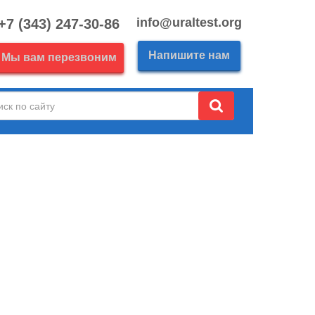
info@uraltest.org
+7 (343) 247-30-86
Напишите нам
Мы вам перезвоним