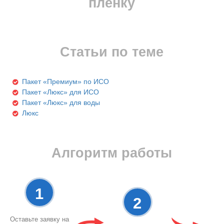
пленку
Статьи по теме
Пакет «Премиум» по ИСО
Пакет «Люкс» для ИСО
Пакет «Люкс» для воды
Люкс
Алгоритм работы
1
2
Оставьте заявку на