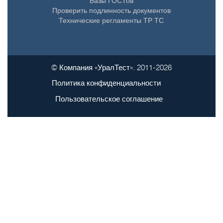
Базы ГОСТов
Проверить подлинность документов
Технические регламенты ТР ТС
© Компания «УралТест». 2011-2026
Политика конфиденциальности
Пользовательское соглашение