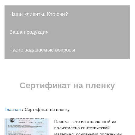
Наши клиенты. Кто они?
Ваша продукция
Часто задаваемые вопросы
Сертификат на пленку
Главная
›
Сертификат на пленку
Пленка – это изготовленный из
полиэтилена синтетический
материал, основными полезными