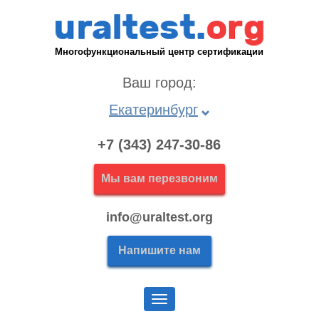
Многофункциональный центр сертификации
Ваш город:
Екатеринбург
+7 (343) 247-30-86
Мы вам перезвоним
info@uraltest.org
Напишите нам
Меню