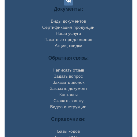
Документы:
Виды документов
Сертификация продукции
Наши услуги
Пакетные предложения
Акции, скидки
Обратная связь:
Написать отзыв
Задать вопрос
Заказать звонок
Заказать документ
Контакты
Скачать заявку
Видео инструкции
Справочники:
Базы кодов