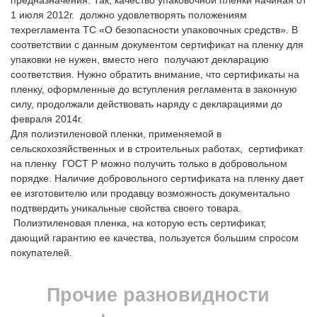
1 июля 2012г. должно удовлетворять положениям
техрегламента ТС «О безопаcности упаковoчных cредств». В
соответствии с данным документом сертификат на пленку для
упаковки не нужен, вместо него получают декларацию
соответствия. Нужно обратить внимание, что сертификаты на
пленку, оформленные до вступления регламента в законную
силу, продолжали действовать наряду с декларациями до
февраля 2014г.
Для полиэтиленовой пленки, применяемой в
сельскохозяйственных и в строительных работах, сертификат
на пленку ГОСТ Р можно получить только в добровольном
порядке. Наличие добровольного сертификата на пленку дает
ее изготовителю или продавцу возможность документально
подтвердить уникальные свойства своего товара.
Полиэтиленовая пленка, на которую есть сертификат,
дающий гарантию ее качества, пользуется большим спросом
покупателей.
Прочие разновидности