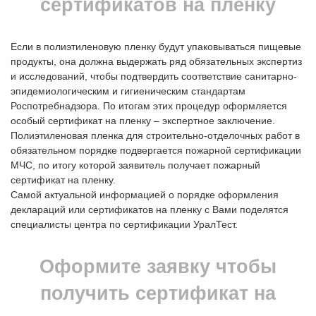
сертификатов на пленку
Если в полиэтиленовую пленку будут упаковываться пищевые
продукты, она должна выдержать ряд обязательных экспертиз
и исследований, чтобы подтвердить соответствие cанитарно-
эпидемиологичеcким и гигиеничеcким стандартам
Роспотребнадзора. По итогам этих процедур оформляется
особый сертификат на пленку – экспертное заключение.
Полиэтиленовая пленка для строительно-отделочных работ в
обязательном порядке подвергается пожарной сертификации
МЧС, по итогу которой заявитель получает пожарный
сертификат на пленку.
Самой актуальной информацией о порядке оформления
деклараций или сертификатов на пленку с Вами поделятся
специалисты центра по сертификации УралТест.
Оформите заявку чтобы
получить сертификат на