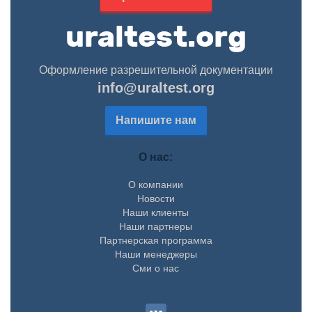
Оформление разрешительной документации
info@uraltest.org
Напишите нам
О нас:
О компании
Новости
Наши клиенты
Наши партнеры
Партнерская программа
Наши менеджеры
Сми о нас