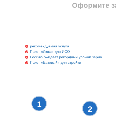
Оформите за
рекомендуемая услуга
Пакет «Люкс» для ИСО
Россию ожидает рекордный урожай зерна
Пакет «Базовый» для стройки
1
2