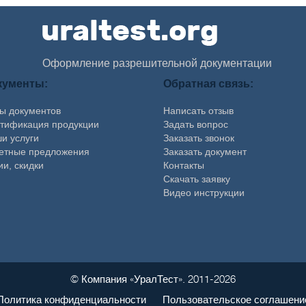
Оформление разрешительной документации
кументы:
Обратная связь:
ы документов
Написать отзыв
тификация продукции
Задать вопрос
и услуги
Заказать звонок
етные предложения
Заказать документ
ии, скидки
Контакты
Скачать заявку
Видео инструкции
© Компания «УралТест». 2011-2026
Политика конфиденциальности
Пользовательское соглашени