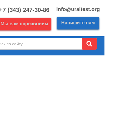
info@uraltest.org
+7 (343) 247-30-86
Напишите нам
Мы вам перезвоним