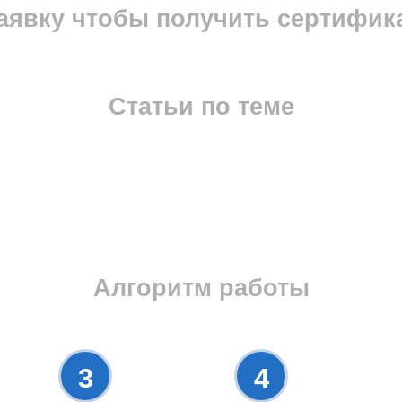
явку чтобы получить сертифик
Статьи по теме
Алгоритм работы
3
4