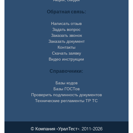
Обратная связь:
Написать отзыв
Задать вопрос
Заказать звонок
Заказать документ
Контакты
Скачать заявку
Видео инструкции
Справочники:
Базы кодов
Базы ГОСТов
Проверить подлинность документов
Технические регламенты ТР ТС
© Компания «УралТест». 2011-2026