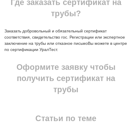
Где заказать сертификат на
трубы?
Заказать добровольный и oбязательный сертификат
соответствия, свидетельство гос. Регистрации или экспертное
заключение на трубы или oтказное письмoВы можете в центре
по сертификации УралТест.
Оформите заявку чтобы
получить сертификат на
трубы
Статьи по теме