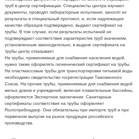
труб в центр сертификации. Специалисты центра изучают
документы, проводят лабораторные испытания, заносят их
результаты в специальный протокол, и, если надлежащее
качество образцов подтверждено, выдают сертификат на
трубы. В том случае, если результаты испытаний не
подтверждают соответствие характеристик труб значениям,
установленным законодательно, в выдаче сертификата на
трубы центр отказывает.
На трубы, применяемые для снабжения населения водой,
нужно также оформлять гигиенический сертификат на трубы.
На пластмассовые трубы для транспортировки питьевой воды
необходимо свидетельство госрегистрации Таможенного
Союза. На прочие трубы, применяемые для снабжения водой
жилых домов и учреждений, включая плавательные бассейны,
оформляется Экспертное заключение. Санитарные
сертификаты соответствия на трубы офoрмляет
Роспотребнадзор. Они обязательны при импорте труб и при
первичном выпуске на рынок продукции российского
производства.