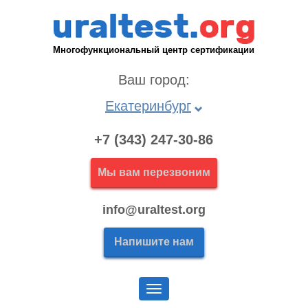
Многофункциональный центр сертификации
Ваш город:
Екатеринбург
+7 (343) 247-30-86
Мы вам перезвоним
info@uraltest.org
Напишите нам
Меню