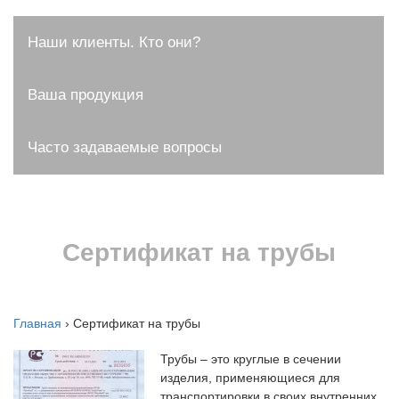
Наши клиенты. Кто они?
Ваша продукция
Часто задаваемые вопросы
Сертификат на трубы
Главная
›
Сертификат на трубы
Трубы – это круглые в сечении
изделия, применяющиеся для
транспортировки в своих внутренних