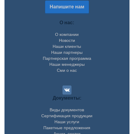
Напишите нам
О нас:
О компании
Новости
Наши клиенты
Наши партнеры
Партнерская программа
Наши менеджеры
Сми о нас
Документы:
Виды документов
Сертификация продукции
Наши услуги
Пакетные предложения
Акции, скидки