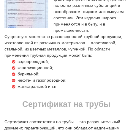
полостях различных субстанций в
газообразном, жидком или сыпучем
состоянии. Эти изделия широко
применяются и в быту, и в
промышленности.
Существует множество разновидностей трубной продукции,
изготовленной из различных материалов – пластиковой,
стальной, из цвeтных металлов, чугунной. По области
применения трубная продукция может быть:
водопроводной;
канализационной;
бурильной;
нефте- и газопроводной;
магистральной и т.п.
Сертификат на трубы
Сертификат соответствия на трубы – это разрешительный
документ, гарантирующий, что они обладают надлежащим