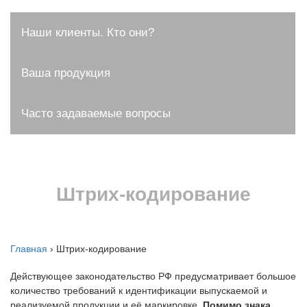
Наши клиенты. Кто они?
Ваша продукция
Часто задаваемые вопросы
Штрих-кодирование
Главная
›
Штрих-кодирование
Действующее законодательство РФ предусматривает большое
количество требований к идентификации выпускаемой и
реализуемой продукции и её маркировке.
Помимо знака