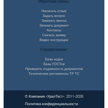
Обратная связь:
Написать отзыв
Задать вопрос
Заказать звонок
Заказать документ
Контакты
Скачать заявку
Видео инструкции
Справочники:
Базы кодов
Базы ГОСТов
Проверить подлинность документов
Технические регламенты ТР ТС
© Компания «УралТест». 2011-2026
Политика конфиденциальности