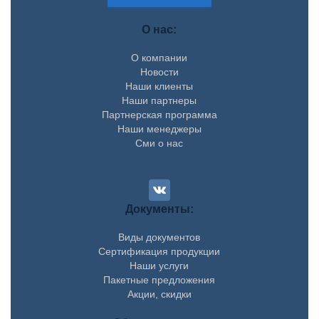
О нас:
О компании
Новости
Наши клиенты
Наши партнеры
Партнерская программа
Наши менеджеры
Сми о нас
Документы:
Виды документов
Сертификация продукции
Наши услуги
Пакетные предложения
Акции, скидки