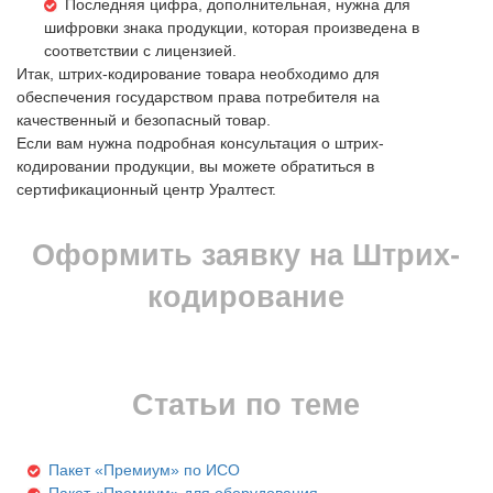
Последняя цифра, дополнительная, нужна для
шифровки знака продукции, которая произведена в
соответствии с лицензией.
Итак, штрих-кодирование товара необходимо для
обеспечения государством права потребителя на
качественный и безопасный товар.
Если вам нужна подробная консультация о штрих-
кодировании продукции, вы можете обратиться в
сертификационный центр Уралтест.
Оформить заявку на Штрих-
кодирование
Статьи по теме
Пакет «Премиум» по ИСО
Пакет «Премиум» для оборудования