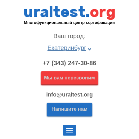
Многофункциональный центр сертификации
Ваш город:
Екатеринбург
+7 (343) 247-30-86
Мы вам перезвоним
info@uraltest.org
Напишите нам
Меню