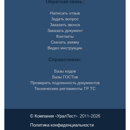
Обратная связь:
Написать отзыв
Задать вопрос
Заказать звонок
Заказать документ
Контакты
Скачать заявку
Видео инструкции
Справочники:
Базы кодов
Базы ГОСТов
Проверить подлинность документов
Технические регламенты ТР ТС
© Компания «УралТест». 2011-2026
Политика конфиденциальности