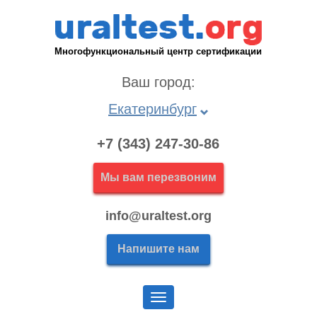
Многофункциональный центр сертификации
Ваш город:
Екатеринбург
+7 (343) 247-30-86
Мы вам перезвоним
info@uraltest.org
Напишите нам
Меню