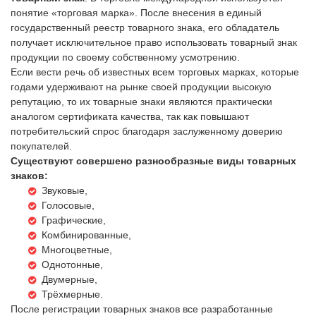
понятие «торговая марка». После внесения в единый
государственный реестр товарного знака, его обладатель
получает исключительное право использовать товарный знак
продукции по своему собственному усмотрению.
Если вести речь об известных всем торговых марках, которые
годами удерживают на рынке своей продукции высокую
репутацию, то их товарные знаки являются практически
аналогом сертификата качества, так как повышают
потребительский спрос благодаря заслуженному доверию
покупателей.
Существуют совершено разнообразные виды товарных
знаков:
Звуковые,
Голосовые,
Графические,
Комбинированные,
Многоцветные,
Однотонные,
Двумерные,
Трёхмерные.
После регистрации товарных знаков все разработанные