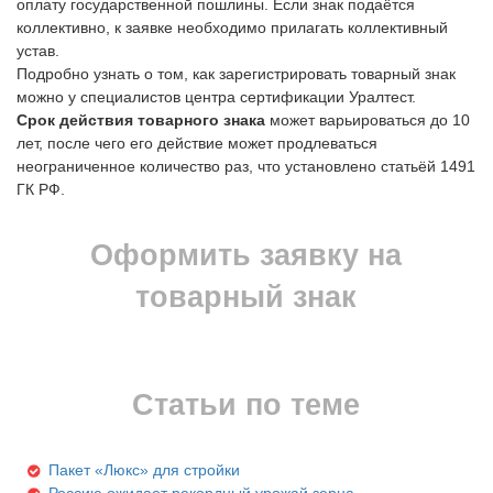
оплату государственной пошлины. Если знак подаётся
коллективно, к заявке необходимо прилагать коллективный
устав.
Подробно узнать о том, как зарегистрировать товарный знак
можно у специалистов центра сертификации Уралтест.
Срок действия товарного знака
может варьироваться до 10
лет, после чего его действие может продлеваться
неограниченное количество раз, что установлено статьёй 1491
ГК РФ.
Оформить заявку на
товарный знак
Статьи по теме
Пакет «Люкс» для стройки
Россию ожидает рекордный урожай зерна