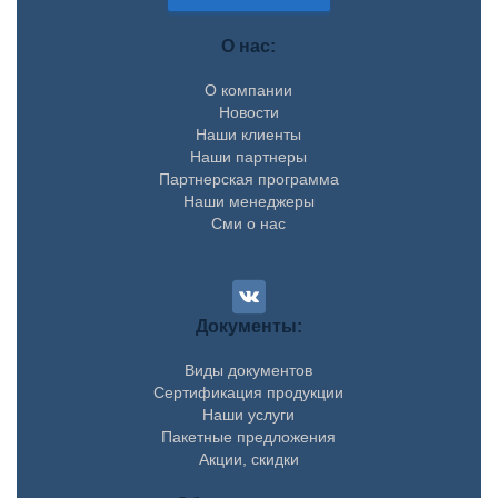
О нас:
О компании
Новости
Наши клиенты
Наши партнеры
Партнерская программа
Наши менеджеры
Сми о нас
Документы:
Виды документов
Сертификация продукции
Наши услуги
Пакетные предложения
Акции, скидки