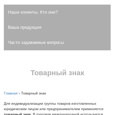
Наши клиенты. Кто они?
Ваша продукция
Часто задаваемые вопросы
Товарный знак
Главная
›
Товарный знак
Для индивидуализации группы товаров изготовленных
юридическим лицом или предпринимателем применяется
товарный знак
. В торговле международной используется