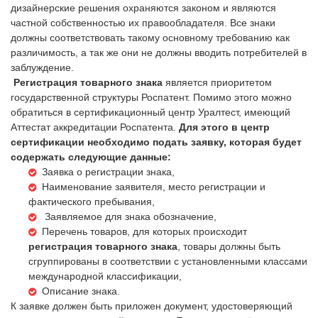
дизайнерские решения охраняются законом и являются
частной собственностью их правообладателя. Все знаки
должны соответствовать такому основному требованию как
различимость, а так же они не должны вводить потребителей в
заблуждение.
Регистрация товарного знака
является приоритетом
государственной структуры Роспатент. Помимо этого можно
обратиться в сертификационный центр Уралтест, имеющий
Аттестат аккредитации Роспатента.
Для этого в центр
сертификации необходимо подать заявку, которая будет
содержать следующие данные:
Заявка о регистрации знака,
Наименование заявителя, место регистрации и
фактического пребывания,
Заявляемое для знака обозначение,
Перечень товаров, для которых происходит
регистрация товарного знака
, товары должны быть
сгруппированы в соответствии с установленными классами
международной классификации,
Описание знака.
К заявке должен быть приложен документ, удостоверяющий