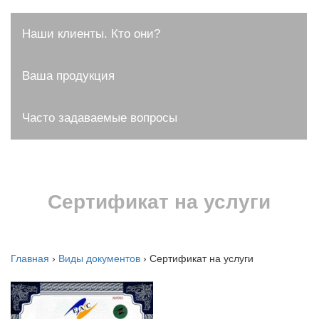
Наши клиенты. Кто они?
Ваша продукция
Часто задаваемые вопросы
Сертификат на услуги
Главная
›
Виды документов
›
Сертификат на услуги