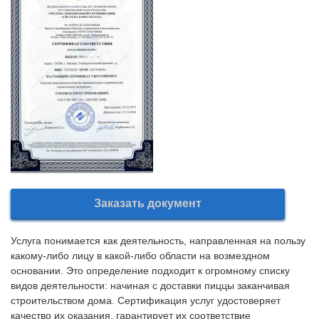
Заказать документ
Услуга понимается как деятельность, направленная на пользу
какому-либо лицу в какой-либо области на возмездном
основании. Это определение подходит к огромному списку
видов деятельности: начиная с доставки пиццы заканчивая
строительством дома. Сертификация услуг удостоверяет
качество их оказания, гарантирует их соответствие