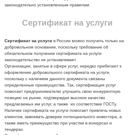
законодательно установленным правилам.
Сертификат на услуги
Сертификат на услуги
в России можно получить только на
добровольном основании, поскольку требование об
обязательном получении сертификата на услуги
законодательство не устанавливает.
Организации, занятые в сфере услуг, нередко прибегают к
оформлению добровольного сертификата на услуги,
поскольку с наличием данного документа связаны
определенные преимущества. Так, сертификация услуг
помогает предпринимателю улучшить свою конкурентную
позицию на рынке, подтверждая высокое качество
предлагаемых им услуг, а также их соответствие ГОСТу.
Наличие сертификата на услуги помогает привлечь новых
клиентов, завоевать доверие потенциального инвестора, а
также иметь преимущество при участии в конкурсах и
тендерах.