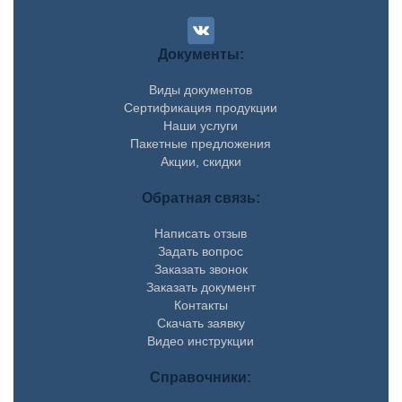
Документы:
Виды документов
Сертификация продукции
Наши услуги
Пакетные предложения
Акции, скидки
Обратная связь:
Написать отзыв
Задать вопрос
Заказать звонок
Заказать документ
Контакты
Скачать заявку
Видео инструкции
Справочники: