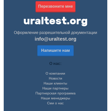
Перезвоните мне
Оформление разрешительной документации
info@uraltest.org
Напишите нам
О нас:
О компании
Новости
Наши клиенты
Наши партнеры
Партнерская программа
Наши менеджеры
Сми о нас