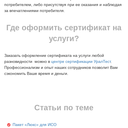
потребителем, либо присутствуя при ее оказания и наблюдая
за впечатлениями потребителя.
Где оформить сертификат на
услуги?
Заказать оформление сертификата на услуги любой
разновидности можно в
центре сертификации УралТест
.
Профессионализм и опыт наших сотрудников позволит Вам
сэкономить Ваше время и деньги.
Статьи по теме
Пакет «Люкс» для ИСО