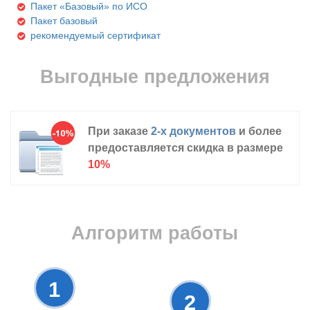
Пакет «Базовый» по ИСО
Пакет базовый
рекомендуемый сертификат
Выгодные предложения
При заказе
2-х документов
и более
предоставляется скидка в размере
10%
Алгоритм работы
1
2