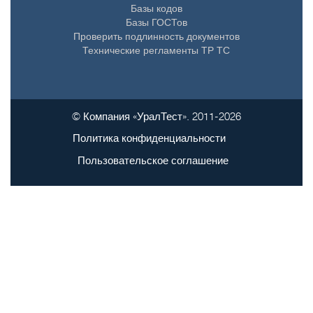
Базы кодов
Базы ГОСТов
Проверить подлинность документов
Технические регламенты ТР ТС
© Компания «УралТест». 2011-2026
Политика конфиденциальности
Пользовательское соглашение