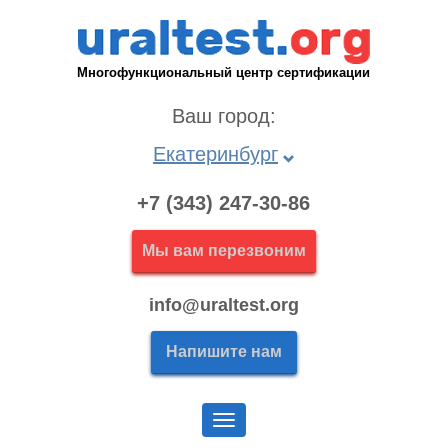
Многофункциональный центр сертификации
Ваш город:
Екатеринбург
+7 (343) 247-30-86
Мы вам перезвоним
info@uraltest.org
Напишите нам
Меню